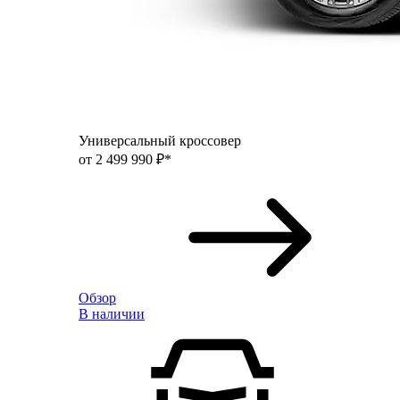
Универсальный кроссовер
от 2 499 990 ₽*
Обзор
В наличии