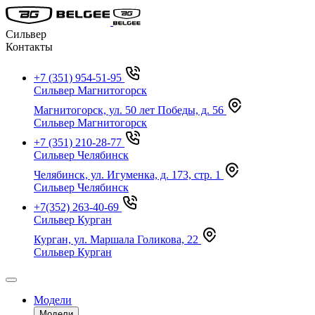
Сильвер
Контакты
+7 (351) 954-51-95
Сильвер Магнитогорск
Магнитогорск, ул. 50 лет Победы, д. 56
Сильвер Магнитогорск
+7 (351) 210-28-77
Сильвер Челябинск
Челябинск, ул. Игуменка, д. 173, стр. 1
Сильвер Челябинск
+7(352) 263-40-69
Сильвер Курган
Курган, ул. Маршала Голикова, 22
Сильвер Курган
Модели
Модели