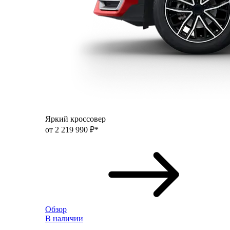
Яркий кроссовер
от 2 219 990 ₽*
Обзор
В наличии