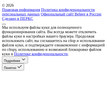
© 2026
Правовая информация
Политика конфиденциальности
персональных данных
Официальный сайт Belgee в России
Сделано в ПЕРКС
Мы используем файлы куки для полноценного
функционирования сайта. Вы всегда можете отключить
файлы куки в настройках вашего браузера. Продолжая
использовать сайт, вы соглашаетесь на сбор и использование
файлов куки, и подтверждаете ознакомление с информацией
по сбору, использованию и возможной блокировке файлов
куки в
Политике конфиденциальности
.
Подробнее
Понятно