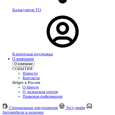
Калькулятор ТО
Клиентская поддержка
О компании
О компании
СОБЫТИЯ
Новости
Контакты
Belgee в России
О бренде
О дилерском центре
Правовая информация
Специальные предложения
Тест-драйв
Автомобили в наличии