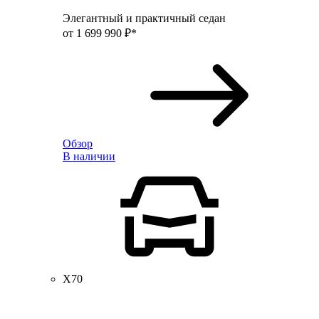
Элегантный и практичный седан
от 1 699 990 ₽*
Обзор
В наличии
X70