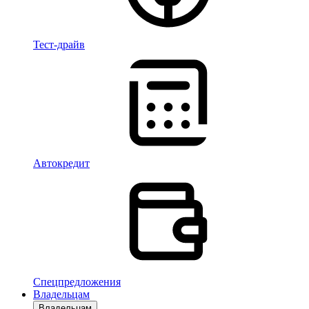
Тест-драйв
Автокредит
Спецпредложения
Владельцам
Владельцам