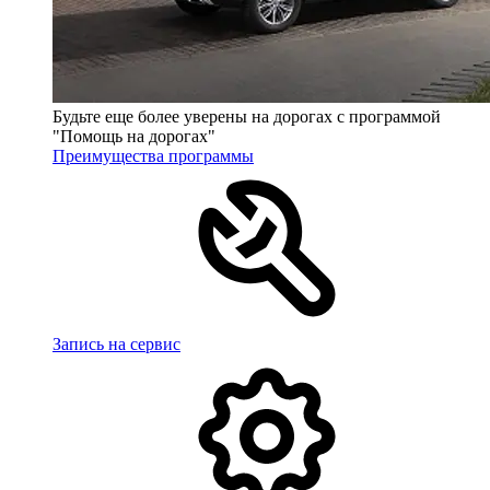
Будьте еще более уверены на дорогах с программой
"Помощь на дорогах"
Преимущества программы
Запись на сервис