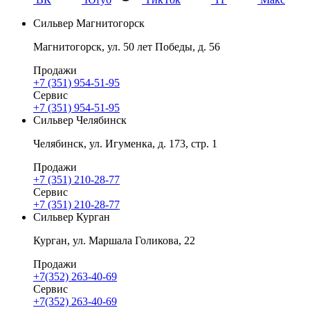
Сильвер Магнитогорск
Магнитогорск, ул. 50 лет Победы, д. 56
Продажи
+7 (351) 954-51-95
Сервис
+7 (351) 954-51-95
Сильвер Челябинск
Челябинск, ул. Игуменка, д. 173, стр. 1
Продажи
+7 (351) 210-28-77
Сервис
+7 (351) 210-28-77
Сильвер Курган
Курган, ул. Маршала Голикова, 22
Продажи
+7(352) 263-40-69
Сервис
+7(352) 263-40-69