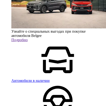
Узнайте о специальных выгодах при покупке
автомобиля Belgee
Подробно
Автомобили в наличии