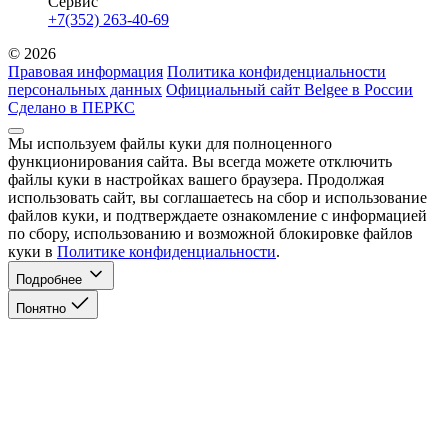
Сервис
+7(352) 263-40-69
© 2026
Правовая информация
Политика конфиденциальности
персональных данных
Официальный сайт Belgee в России
Сделано в ПЕРКС
Мы используем файлы куки для полноценного
функционирования сайта. Вы всегда можете отключить
файлы куки в настройках вашего браузера. Продолжая
использовать сайт, вы соглашаетесь на сбор и использование
файлов куки, и подтверждаете ознакомление с информацией
по сбору, использованию и возможной блокировке файлов
куки в
Политике конфиденциальности
.
Подробнее
Понятно