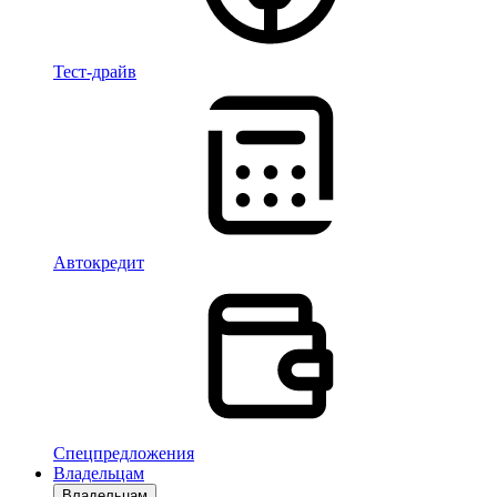
Тест-драйв
Автокредит
Спецпредложения
Владельцам
Владельцам