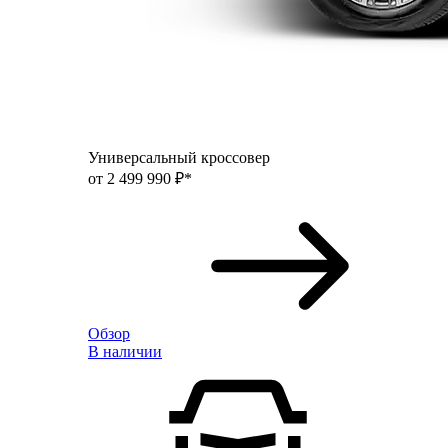
Универсальный кроссовер
от 2 499 990 ₽*
Обзор
В наличии