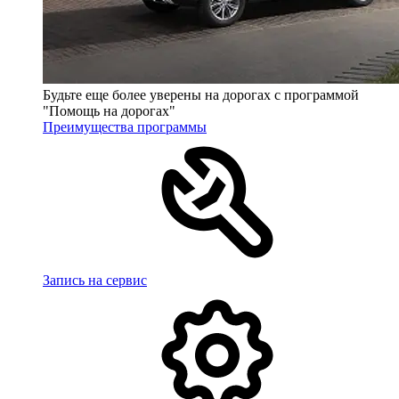
Будьте еще более уверены на дорогах с программой
"Помощь на дорогах"
Преимущества программы
Запись на сервис