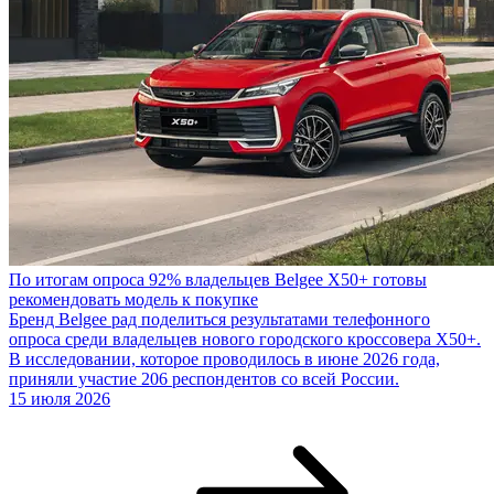
По итогам опроса 92% владельцев Belgee X50+ готовы
рекомендовать модель к покупке
Бренд Belgee рад поделиться результатами телефонного
опроса среди владельцев нового городского кроссовера X50+.
В исследовании, которое проводилось в июне 2026 года,
приняли участие 206 респондентов со всей России.
15 июля 2026