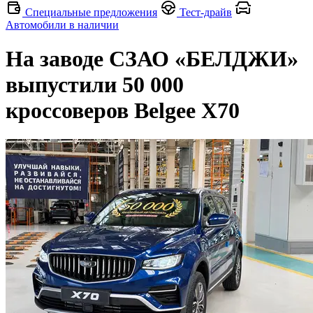
Специальные предложения
Тест-драйв
Автомобили в наличии
На заводе СЗАО «БЕЛДЖИ»
выпустили 50 000
кроссоверов Belgee X70