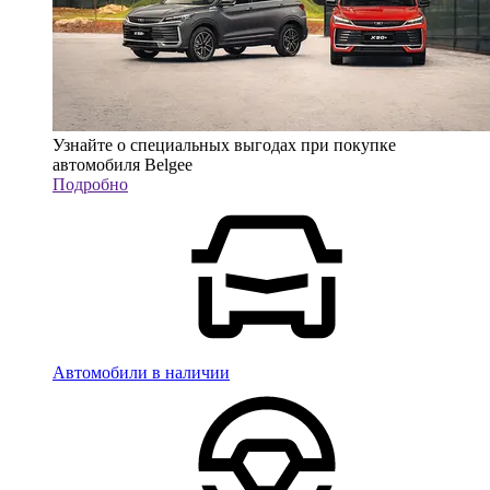
Узнайте о специальных выгодах при покупке
автомобиля Belgee
Подробно
Автомобили в наличии