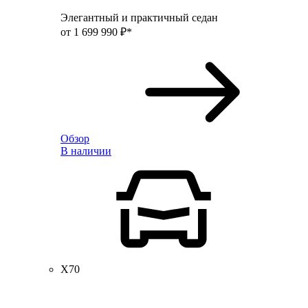
Элегантный и практичный седан
от 1 699 990 ₽*
Обзор
В наличии
X70