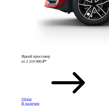
Яркий кроссовер
от 2 219 990 ₽*
Обзор
В наличии