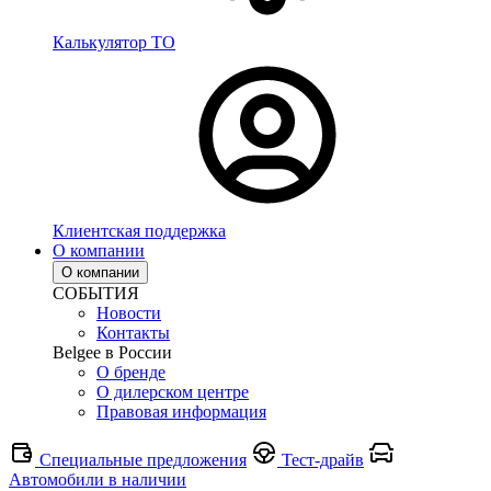
Калькулятор ТО
Клиентская поддержка
О компании
О компании
СОБЫТИЯ
Новости
Контакты
Belgee в России
О бренде
О дилерском центре
Правовая информация
Специальные предложения
Тест-драйв
Автомобили в наличии