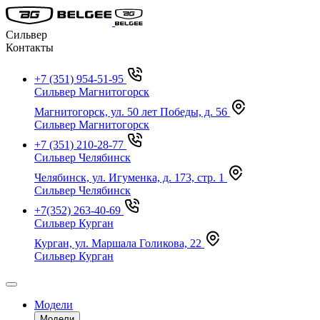
Сильвер
Контакты
+7 (351) 954-51-95
Сильвер Магнитогорск
Магнитогорск, ул. 50 лет Победы, д. 56
Сильвер Магнитогорск
+7 (351) 210-28-77
Сильвер Челябинск
Челябинск, ул. Игуменка, д. 173, стр. 1
Сильвер Челябинск
+7(352) 263-40-69
Сильвер Курган
Курган, ул. Маршала Голикова, 22
Сильвер Курган
Модели
Модели