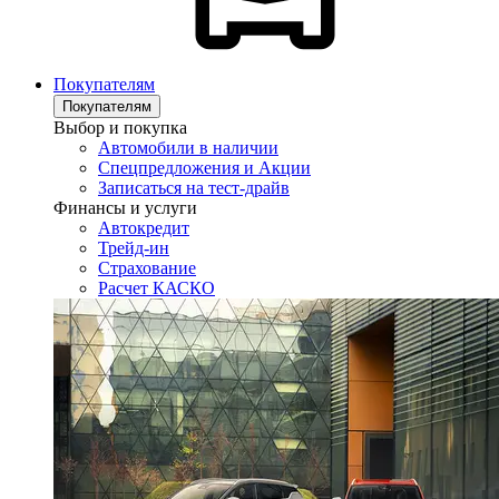
Покупателям
Покупателям
Выбор и покупка
Автомобили в наличии
Спецпредложения и Акции
Записаться на тест-драйв
Финансы и услуги
Автокредит
Трейд-ин
Страхование
Расчет КАСКО