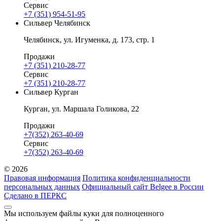
Сервис
+7 (351) 954-51-95
Сильвер Челябинск
Челябинск, ул. Игуменка, д. 173, стр. 1
Продажи
+7 (351) 210-28-77
Сервис
+7 (351) 210-28-77
Сильвер Курган
Курган, ул. Маршала Голикова, 22
Продажи
+7(352) 263-40-69
Сервис
+7(352) 263-40-69
© 2026
Правовая информация
Политика конфиденциальности
персональных данных
Официальный сайт Belgee в России
Сделано в ПЕРКС
Мы используем файлы куки для полноценного