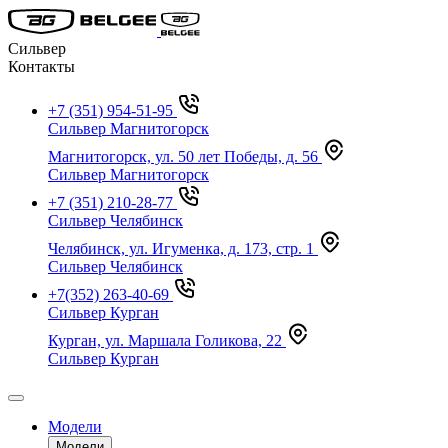
Сильвер
Контакты
+7 (351) 954-51-95
Сильвер Магнитогорск
Магнитогорск, ул. 50 лет Победы, д. 56
Сильвер Магнитогорск
+7 (351) 210-28-77
Сильвер Челябинск
Челябинск, ул. Игуменка, д. 173, стр. 1
Сильвер Челябинск
+7(352) 263-40-69
Сильвер Курган
Курган, ул. Маршала Голикова, 22
Сильвер Курган
Модели
Модели