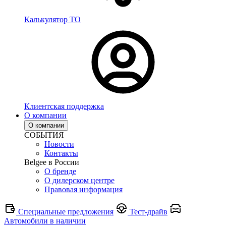
Калькулятор ТО
Клиентская поддержка
О компании
О компании
СОБЫТИЯ
Новости
Контакты
Belgee в России
О бренде
О дилерском центре
Правовая информация
Специальные предложения
Тест-драйв
Автомобили в наличии