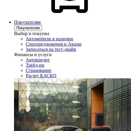
Покупателям
Покупателям
Выбор и покупка
Автомобили в наличии
Спецпредложения и Акции
Записаться на тест-драйв
Финансы и услуги
Автокредит
Трейд-ин
Страхование
Расчет КАСКО