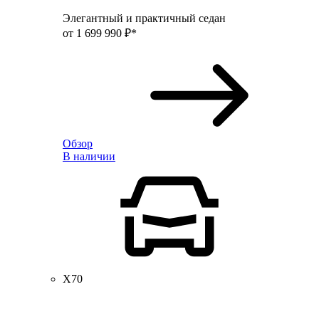
Элегантный и практичный седан
от 1 699 990 ₽*
Обзор
В наличии
X70