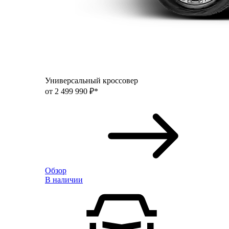
Универсальный кроссовер
от 2 499 990 ₽*
Обзор
В наличии