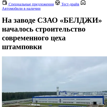
Специальные предложения
Тест-драйв
Автомобили в наличии
На заводе СЗАО «БЕЛДЖИ»
началось строительство
современного цеха
штамповки