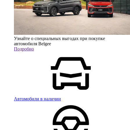
Узнайте о специальных выгодах при покупке
автомобиля Belgee
Подробно
Автомобили в наличии