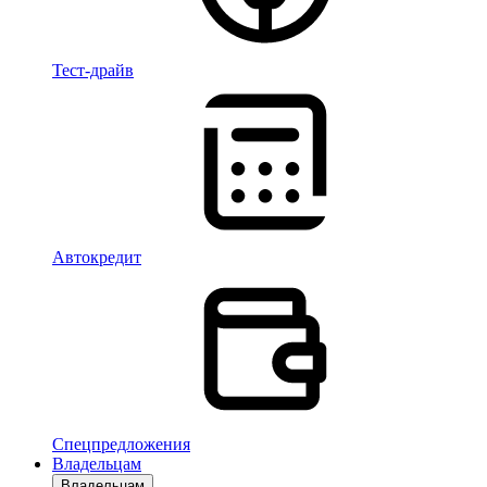
Тест-драйв
Автокредит
Спецпредложения
Владельцам
Владельцам