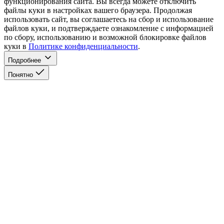
функционирования сайта. Вы всегда можете отключить
файлы куки в настройках вашего браузера. Продолжая
использовать сайт, вы соглашаетесь на сбор и использование
файлов куки, и подтверждаете ознакомление с информацией
по сбору, использованию и возможной блокировке файлов
куки в
Политике конфиденциальности
.
Подробнее
Понятно