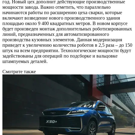
год. Новый цех дополнит действующие производственные
мощности завода. Важно отметить, что параллельно
начинаются работы по расширению цеха сварки, которые
включают возведение нового производственного здания
площадью около 9 400 квадратных метров. В новом корпусе
будет произведен монтаж дополнительных роботизированных
линий, предназначенных для автоматизированного
производства кузовных элементов. Данная модернизация
приведет к увеличению количества роботов в 2,5 раза – до 150
штук на всем предприятии. Технологические мощности будут
задействованы для операций по подсборке и вальцовке
штампуемых деталей.
Смотрите также