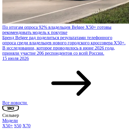
По итогам опроса 92% владельцев Belgee X50+ готовы
рекомендовать модель к покупке
Бренд Belgee рад поделиться результатами телефонного
опроса среди владельцев нового городского кроссовера X50+.
В исследовании, которое проводилось в июне 2026 года,
приняли участие 206 респондентов со всей России.
15 июля 2026
Все новости
Сильвер
Модели
X50+
S50
X70