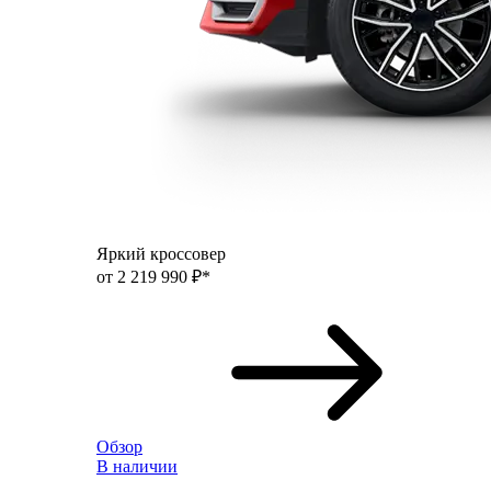
Яркий кроссовер
от 2 219 990 ₽*
Обзор
В наличии