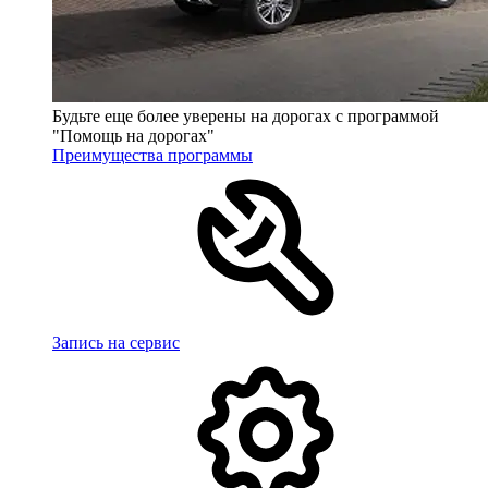
Будьте еще более уверены на дорогах с программой
"Помощь на дорогах"
Преимущества программы
Запись на сервис